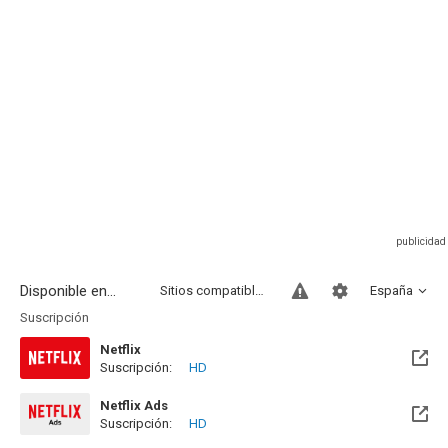
Disponible en...
Sitios compatibles
España
Suscripción
Netflix
Suscripción:
HD
Netflix Ads
Suscripción:
HD