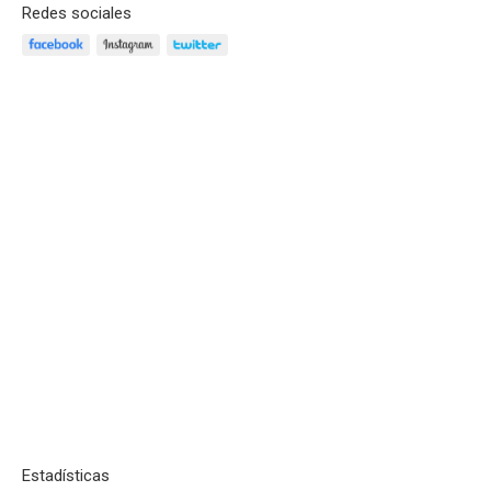
Redes sociales
Estadísticas