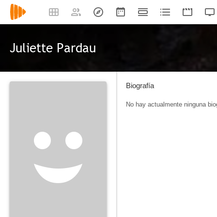
Juliette Pardau
Biografía
No hay actualmente ninguna biog