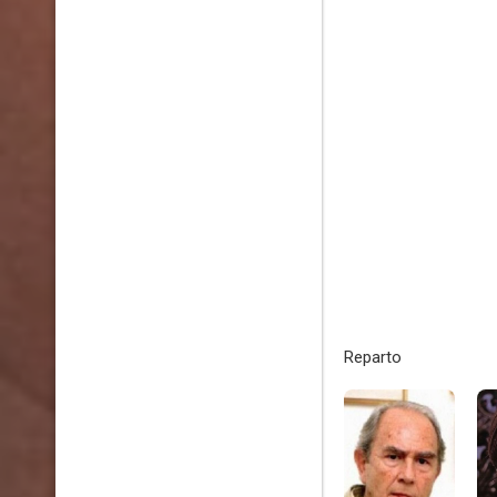
Reparto