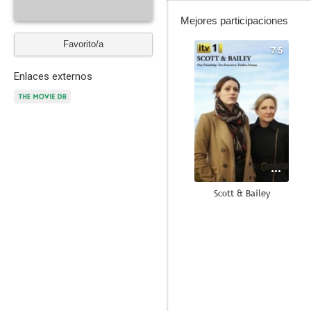
Mejores participaciones
Favorito/a
7.5
Enlaces externos
Scott & Bailey
3.5