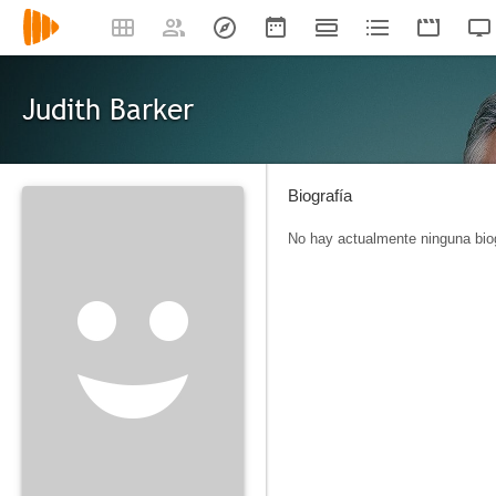
Judith Barker
Biografía
No hay actualmente ninguna biog