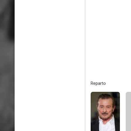
Reparto