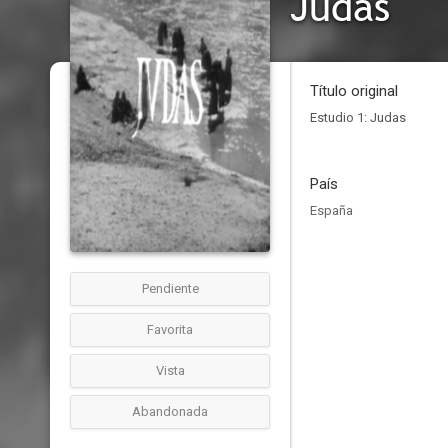
Judas
Título original
Estudio 1: Judas
País
España
Pendiente
Favorita
Vista
Abandonada