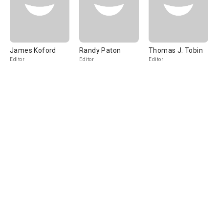
James Koford
Randy Paton
Thomas J. Tobin
Editor
Editor
Editor