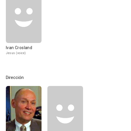
Ivan Crosland
Jesus (voice)
Dirección