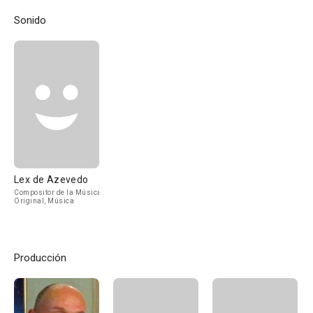
Sonido
Lex de Azevedo
Compositor de la Música
Original, Música
Producción