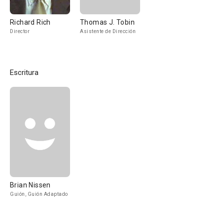
Richard Rich
Thomas J. Tobin
Director
Asistente de Dirección
Escritura
Brian Nissen
Guión, Guión Adaptado