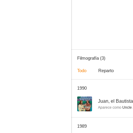
Filmografía (3)
Todo
Reparto
1990
--
Juan, el Bautista
Aparece como
Uncle 
1989