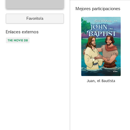
Mejores participaciones
Favorito/a
--
Enlaces externos
Juan, el Bautista