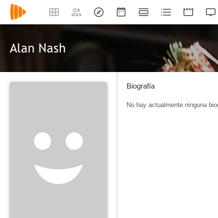
Alan Nash
Biografía
No hay actualmente ninguna biog