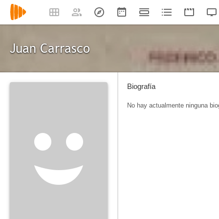
Juan Carrasco
Biografía
No hay actualmente ninguna biog