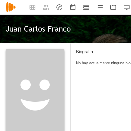
Juan Carlos Franco
Biografía
No hay actualmente ninguna biog