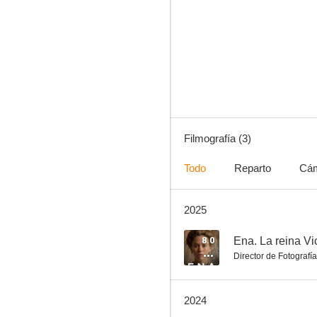
Filmografía (3)
Todo
Reparto
Cá
2025
8.0
Ena. La reina Vi
Director de Fotografía
2024