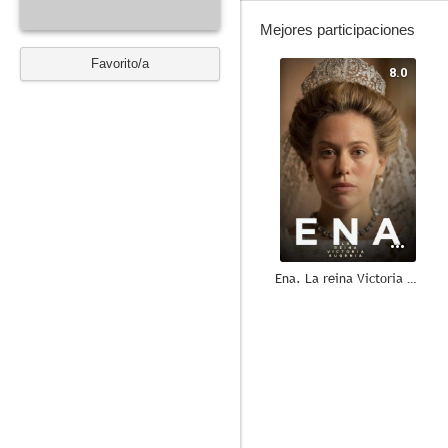
Mejores participaciones
Favorito/a
8.0
Ena. La reina Victoria Eugenia