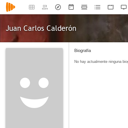
Juan Carlos Calderón
Biografía
No hay actualmente ninguna biog