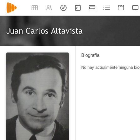
Juan Carlos Altavista
Biografía
No hay actualmente ninguna biog