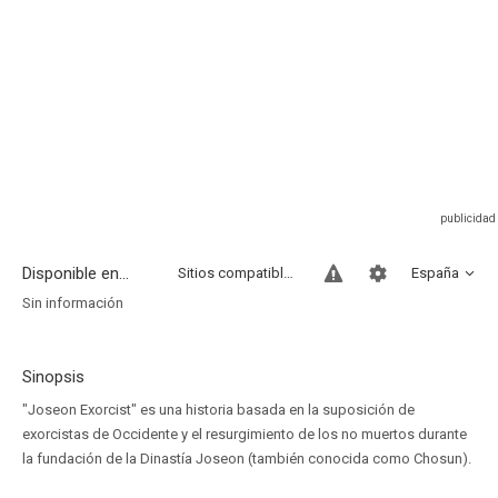
Disponible en...
Sitios compatibles
España
Sin información
Sinopsis
"Joseon Exorcist" es una historia basada en la suposición de
exorcistas de Occidente y el resurgimiento de los no muertos durante
la fundación de la Dinastía Joseon (también conocida como Chosun).