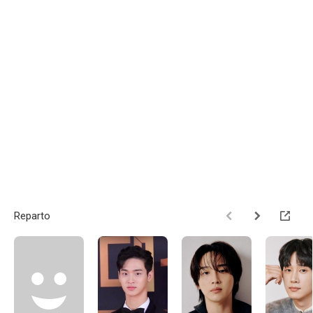
Reparto