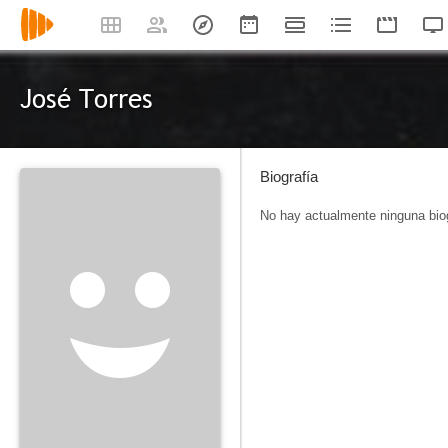
José Torres
Biografía
No hay actualmente ninguna biog