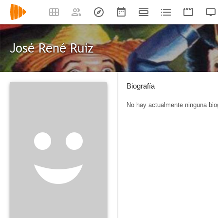
José René Ruiz
Biografía
No hay actualmente ninguna biog