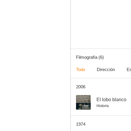
Filmografía (6)
Todo
Dirección
Es
2006
--
El lobo blanco
Historia
1974