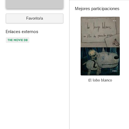
Mejores participaciones
Favorito/a
--
Enlaces externos
El lobo blanco