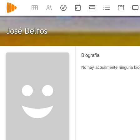
José Delfos
Biografía
No hay actualmente ninguna biog