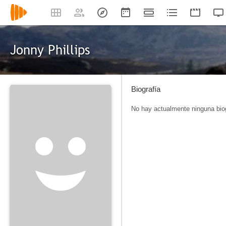
Jonny Phillips
Biografía
No hay actualmente ninguna biog