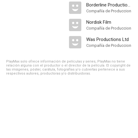
Borderline Productions
Compañía de Produccion
Nordisk Film
Compañía de Produccion
Was Productions Ltd
Compañía de Produccion
PlayMax solo ofrece información de películas y series, PlayMax no tiene
relación alguna con el productor o el director de la película. El copyright de
las imágenes, póster, carátula, fotografías y/o cubiertas pertenece a sus
respectivos autores, productoras y/o distribuidoras.