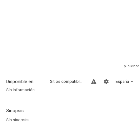
Disponible en...
Sitios compatibles
España
Sin información
Sinopsis
Sin sinopsis