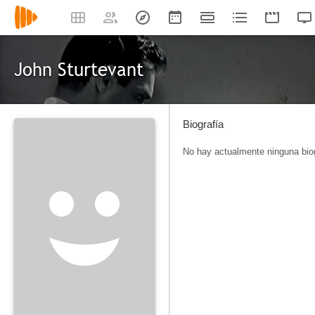
John Sturtevant
Biografía
No hay actualmente ninguna biog