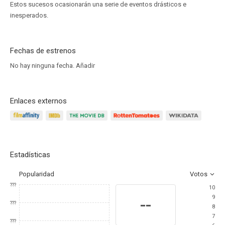
Estos sucesos ocasionarán una serie de eventos drásticos e
inesperados.
Fechas de estrenos
No hay ninguna fecha.
Añadir
Enlaces externos
Estadísticas
Popularidad
Votos
???
10
9
--
???
8
7
???