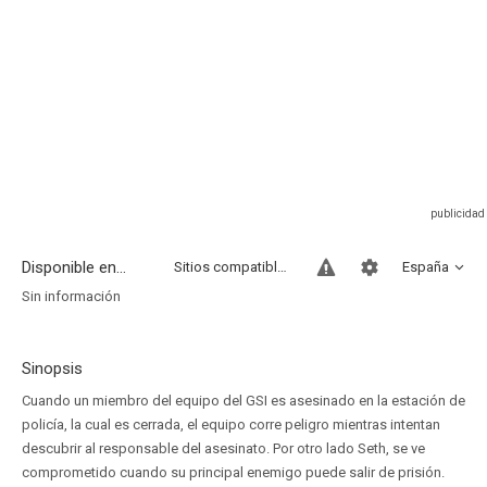
Disponible en...
Sitios compatibles
España
Sin información
Sinopsis
Cuando un miembro del equipo del GSI es asesinado en la estación de
policía, la cual es cerrada, el equipo corre peligro mientras intentan
descubrir al responsable del asesinato. Por otro lado Seth, se ve
comprometido cuando su principal enemigo puede salir de prisión.