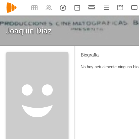
Joaquín Díaz
Biografía
No hay actualmente ninguna biog