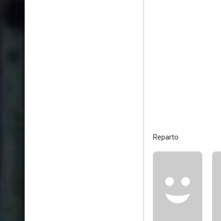
Reparto