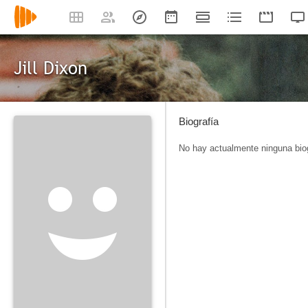
Jill Dixon
Biografía
No hay actualmente ninguna biog