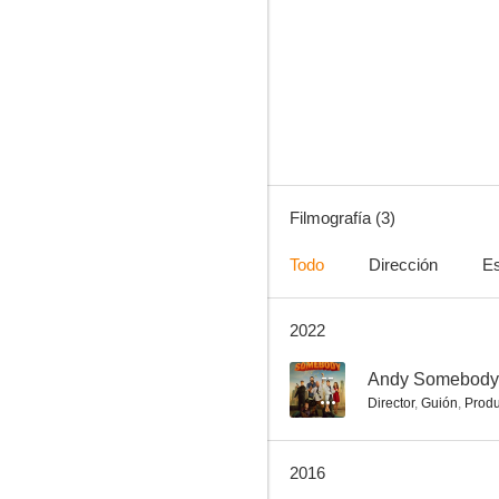
Filmografía (3)
Todo
Dirección
Es
2022
--
Andy Somebody
Director
,
Guión
,
Produ
2016