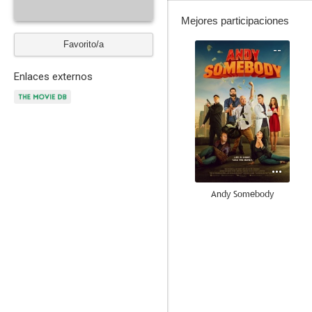
Mejores participaciones
Favorito/a
--
Enlaces externos
Andy Somebody