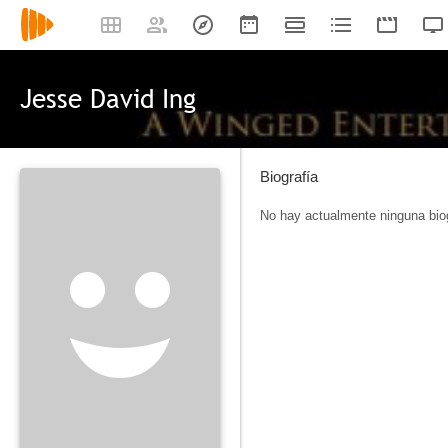
Jesse David Ing
Biografía
No hay actualmente ninguna biog