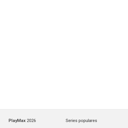
PlayMax
2026
Series populares