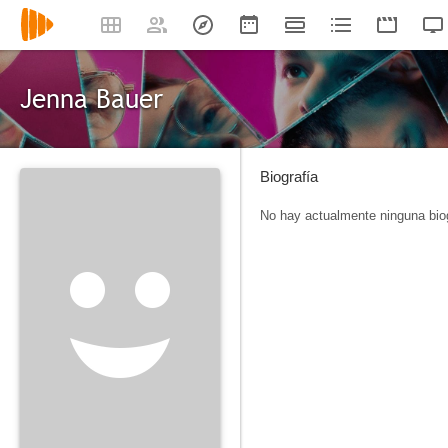
Jenna Bauer
Biografía
No hay actualmente ninguna biog