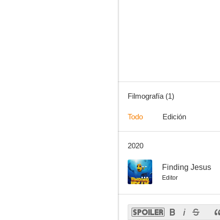
Filmografía (1)
Todo
Edición
2020
--
Finding Jesus
Editor