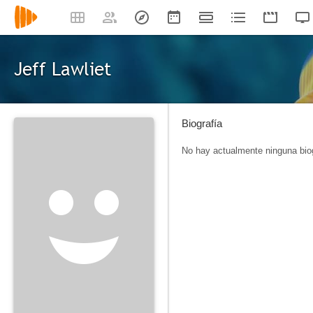
Jeff Lawliet
Biografía
No hay actualmente ninguna biog