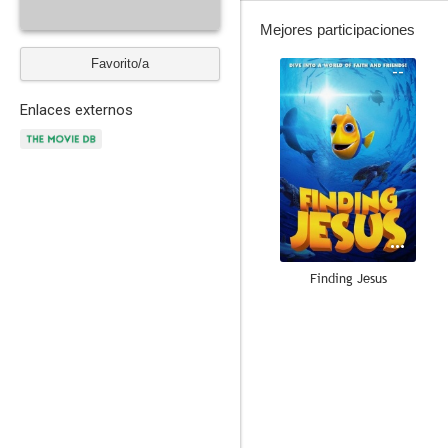
Mejores participaciones
Favorito/a
--
Enlaces externos
Finding Jesus