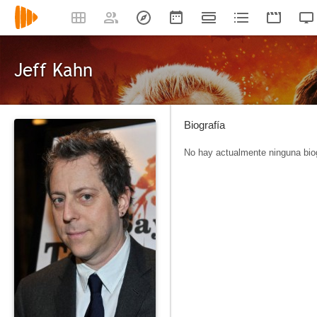
Jeff Kahn
Biografía
No hay actualmente ninguna biog