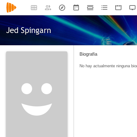
Jed Spingarn
Biografía
No hay actualmente ninguna biog