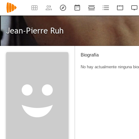
Jean-Pierre Ruh
Biografía
No hay actualmente ninguna biog