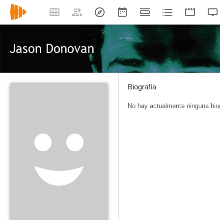
Jason Donovan
Biografía
No hay actualmente ninguna biog