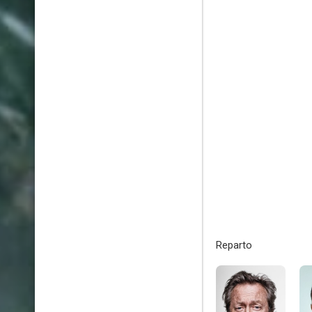
Reparto