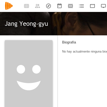
Jang Yeong-gyu
Biografía
No hay actualmente ninguna biog