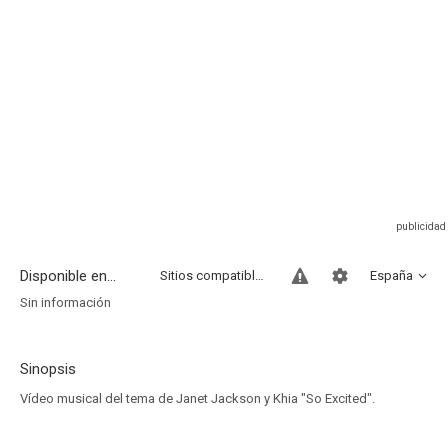
Disponible en...
Sitios compatibles
España
Sin información
Sinopsis
Vídeo musical del tema de Janet Jackson y Khia "So Excited".