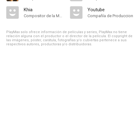
Khia
Youtube
Compositor de la Música Original
Compañía de Produccion
PlayMax solo ofrece información de películas y series, PlayMax no tiene
relación alguna con el productor o el director de la película. El copyright de
las imágenes, póster, carátula, fotografías y/o cubiertas pertenece a sus
respectivos autores, productoras y/o distribuidoras.