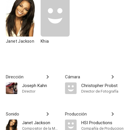
Janet Jackson
Khia
Dirección
Cámara
Joseph Kahn
Christopher Probst
Director
Director de Fotografía
Sonido
Producción
Janet Jackson
HSI Productions
Compositor de la Música Original
Compañía de Produccion