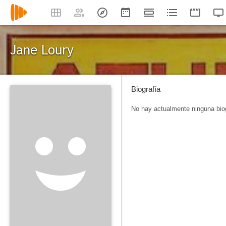
Jane Loury
Biografía
No hay actualmente ninguna biog