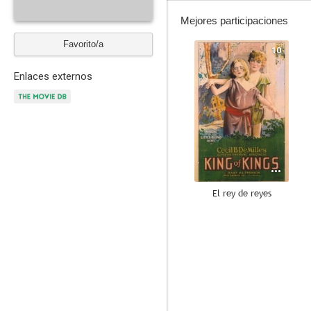
Mejores participaciones
Favorito/a
10
Enlaces externos
El rey de reyes
--