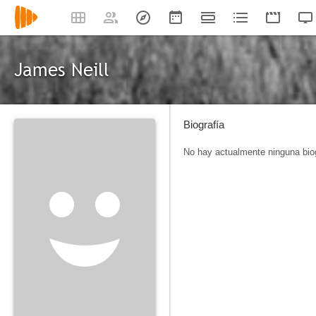
James Neill
Biografía
No hay actualmente ninguna biog