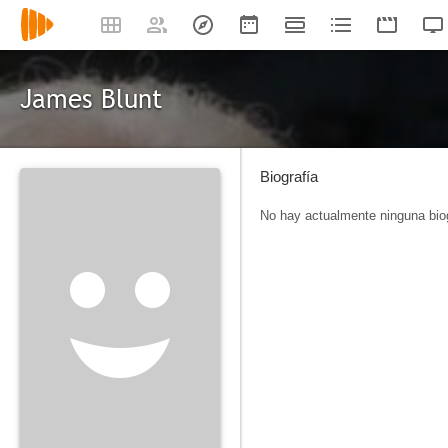
James Blunt
Biografía
No hay actualmente ninguna biog