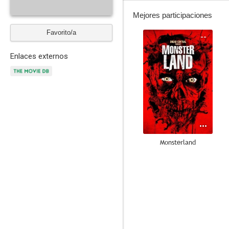
Mejores participaciones
Favorito/a
--
Enlaces externos
Monsterland