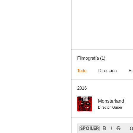
Filmografía (1)
Todo
Dirección
Es
2016
--
Monsterland
Director
,
Guión