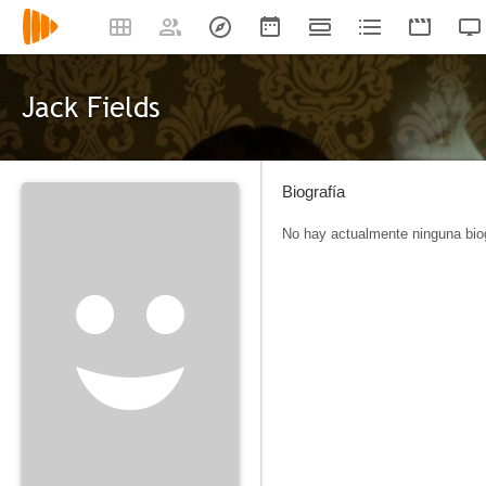
Jack Fields
Biografía
No hay actualmente ninguna biog