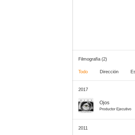
Filmografía (2)
Todo
Dirección
Es
2017
--
Ojos
Productor Ejecutivo
2011