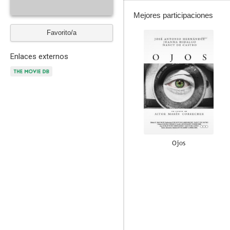
Mejores participaciones
Favorito/a
--
Enlaces externos
Ojos