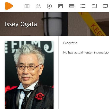
Issey Ogata
Biografía
No hay actualmente ninguna biog