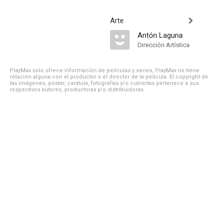
Arte
Antón Laguna
Dirección Artística
PlayMax solo ofrece información de películas y series, PlayMax no tiene
relación alguna con el productor o el director de la película. El copyright de
las imágenes, póster, carátula, fotografías y/o cubiertas pertenece a sus
respectivos autores, productoras y/o distribuidoras.