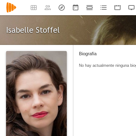
Isabelle Stoffel
Biografía
No hay actualmente ninguna biog