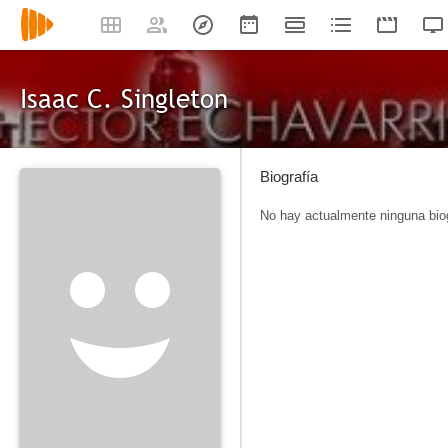
Isaac C. Singleton
Biografía
No hay actualmente ninguna biog