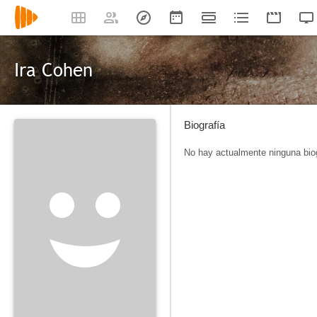
Ira Cohen
Biografía
No hay actualmente ninguna biog