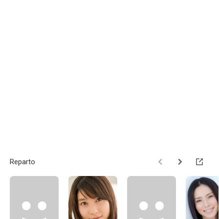
Reparto