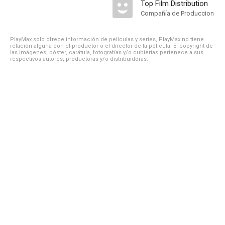
Top Film Distribution
Compañía de Produccion
PlayMax solo ofrece información de películas y series, PlayMax no tiene
relación alguna con el productor o el director de la película. El copyright de
las imágenes, póster, carátula, fotografías y/o cubiertas pertenece a sus
respectivos autores, productoras y/o distribuidoras.