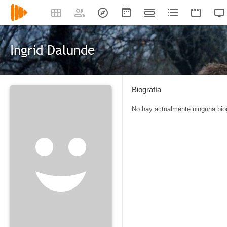
Ingrid Dalunde
Biografía
No hay actualmente ninguna biog