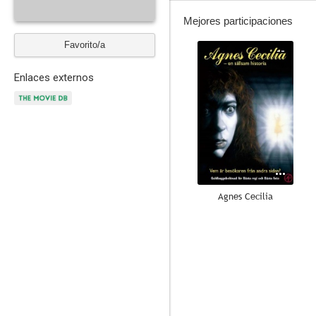
Mejores participaciones
Favorito/a
--
Enlaces externos
Agnes Cecilia
--