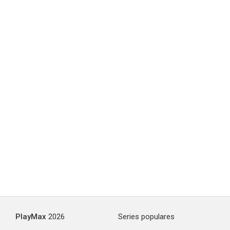
PlayMax
2026
Series populares