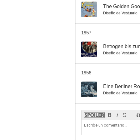
--
The Golden Go
Diseño de Vestuario
1957
--
Betrogen bis zu
Diseño de Vestuario
1956
--
Eine Berliner 
Diseño de Vestuario