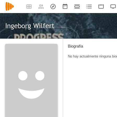
Ingeborg Wilfert
Biografía
No hay actualmente ninguna biog