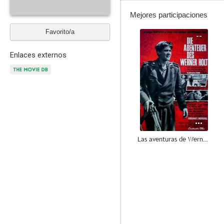
Mejores participaciones
Favorito/a
--
Enlaces externos
Las aventuras de Werner Holt
--