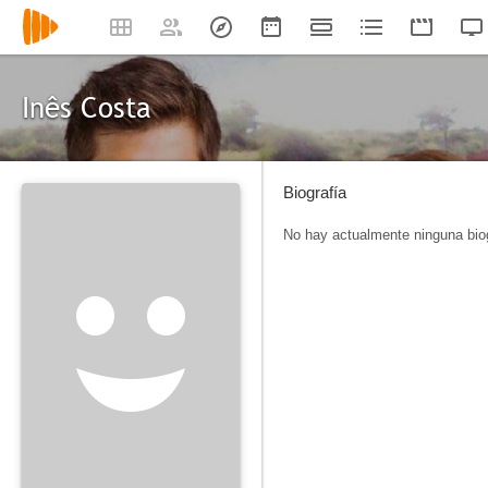
Inês Costa
Biografía
No hay actualmente ninguna biog