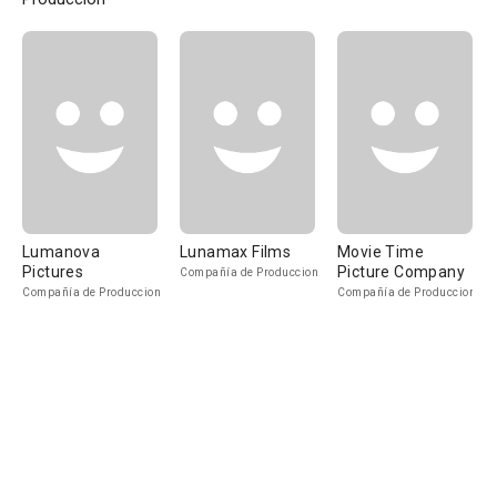
Lumanova
Lunamax Films
Movie Time
Pictures
Picture Company
Compañía de Produccion
Compañía de Produccion
Compañía de Produccion