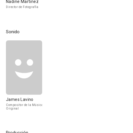
Nadine Martinez
Director de Fotografía
Sonido
James Lavino
Compositor de la Música
Original
Producción