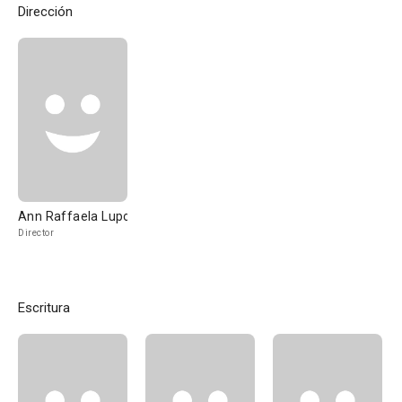
Dirección
Ann Raffaela Lupo
Director
Escritura