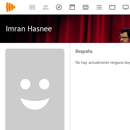
Imran Hasnee
Biografía
No hay actualmente ninguna biog