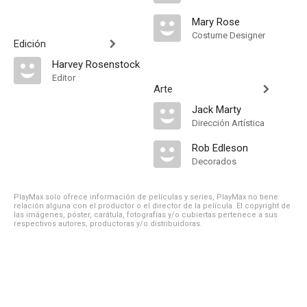
Mary Rose
Costume Designer
Edición
Harvey Rosenstock
Editor
Arte
Jack Marty
Dirección Artística
Rob Edleson
Decorados
PlayMax solo ofrece información de películas y series, PlayMax no tiene
relación alguna con el productor o el director de la película. El copyright de
las imágenes, póster, carátula, fotografías y/o cubiertas pertenece a sus
respectivos autores, productoras y/o distribuidoras.